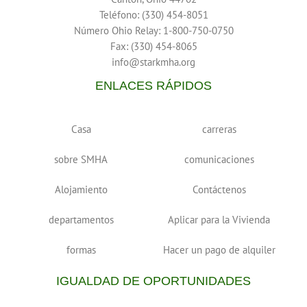
Teléfono: (330) 454-8051
Número Ohio Relay: 1-800-750-0750
Fax: (330) 454-8065
info@starkmha.org
ENLACES RÁPIDOS
Casa
carreras
sobre SMHA
comunicaciones
Alojamiento
Contáctenos
departamentos
Aplicar para la Vivienda
formas
Hacer un pago de alquiler
IGUALDAD DE OPORTUNIDADES