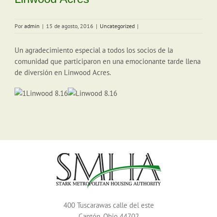
Por
admin
|
15 de agosto, 2016
|
Uncategorized
|
Un agradecimiento especial a todos los socios de la
comunidad que participaron en una emocionante tarde llena
de diversión en Linwood Acres.
400 Tuscarawas calle del este
Cantón, Ohio 44702