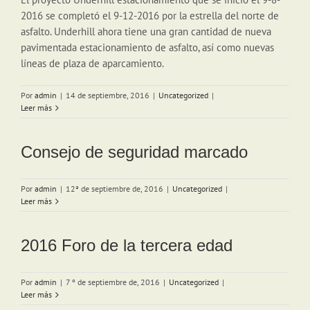
2016 se completó el 9-12-2016 por la estrella del norte de
asfalto. Underhill ahora tiene una gran cantidad de nueva
pavimentada estacionamiento de asfalto, así como nuevas
líneas de plaza de aparcamiento.
Por
admin
|
14 de septiembre, 2016
|
Uncategorized
|
Leer más
Consejo de seguridad marcado
Por
admin
|
12ª de septiembre de, 2016
|
Uncategorized
|
Leer más
2016 Foro de la tercera edad
Por
admin
|
7 º de septiembre de, 2016
|
Uncategorized
|
Leer más