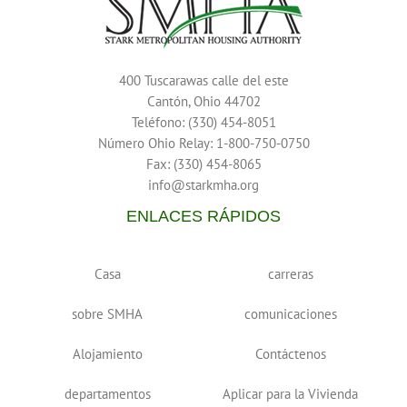
400 Tuscarawas calle del este
Cantón, Ohio 44702
Teléfono: (330) 454-8051
Número Ohio Relay: 1-800-750-0750
Fax: (330) 454-8065
info@starkmha.org
ENLACES RÁPIDOS
Casa
carreras
sobre SMHA
comunicaciones
Alojamiento
Contáctenos
departamentos
Aplicar para la Vivienda