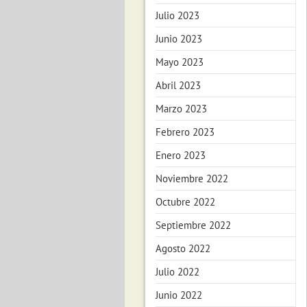
Julio 2023
Junio 2023
Mayo 2023
Abril 2023
Marzo 2023
Febrero 2023
Enero 2023
Noviembre 2022
Octubre 2022
Septiembre 2022
Agosto 2022
Julio 2022
Junio 2022