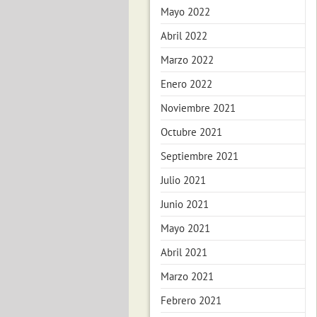
Mayo 2022
Abril 2022
Marzo 2022
Enero 2022
Noviembre 2021
Octubre 2021
Septiembre 2021
Julio 2021
Junio 2021
Mayo 2021
Abril 2021
Marzo 2021
Febrero 2021