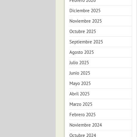
Febrero 2026
Diciembre 2025
Noviembre 2025
Octubre 2025
Septiembre 2025
Agosto 2025
Julio 2025
Junio 2025
Mayo 2025
Abril 2025
Marzo 2025
Febrero 2025
Noviembre 2024
Octubre 2024