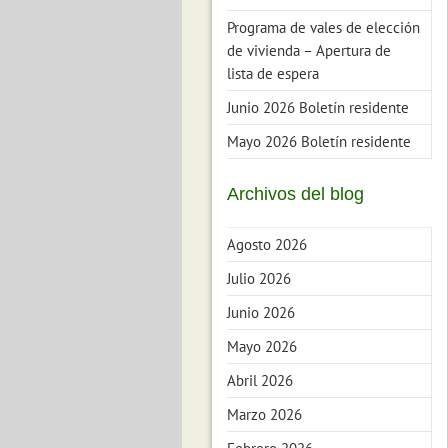
Programa de vales de elección
de vivienda – Apertura de
lista de espera
Junio 2026 Boletín residente
Mayo 2026 Boletín residente
Archivos del blog
Agosto 2026
Julio 2026
Junio 2026
Mayo 2026
Abril 2026
Marzo 2026