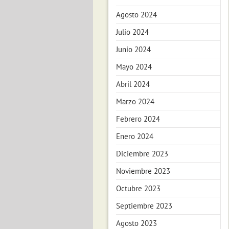
Agosto 2024
Julio 2024
Junio 2024
Mayo 2024
Abril 2024
Marzo 2024
Febrero 2024
Enero 2024
Diciembre 2023
Noviembre 2023
Octubre 2023
Septiembre 2023
Agosto 2023