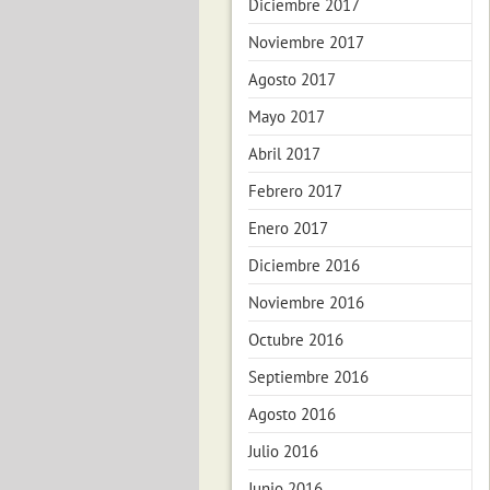
Diciembre 2017
Noviembre 2017
Agosto 2017
Mayo 2017
Abril 2017
Febrero 2017
Enero 2017
Diciembre 2016
Noviembre 2016
Octubre 2016
Septiembre 2016
Agosto 2016
Julio 2016
Junio 2016