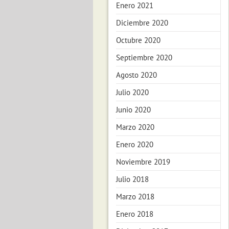
Enero 2021
Diciembre 2020
Octubre 2020
Septiembre 2020
Agosto 2020
Julio 2020
Junio 2020
Marzo 2020
Enero 2020
Noviembre 2019
Julio 2018
Marzo 2018
Enero 2018