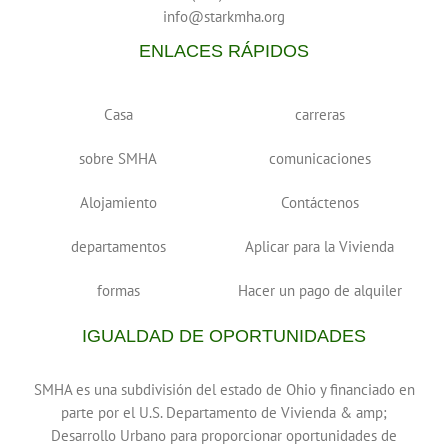
info@starkmha.org
ENLACES RÁPIDOS
Casa
carreras
sobre SMHA
comunicaciones
Alojamiento
Contáctenos
departamentos
Aplicar para la Vivienda
formas
Hacer un pago de alquiler
IGUALDAD DE OPORTUNIDADES
SMHA es una subdivisión del estado de Ohio y financiado en
parte por el U.S. Departamento de Vivienda & amp;
Desarrollo Urbano para proporcionar oportunidades de