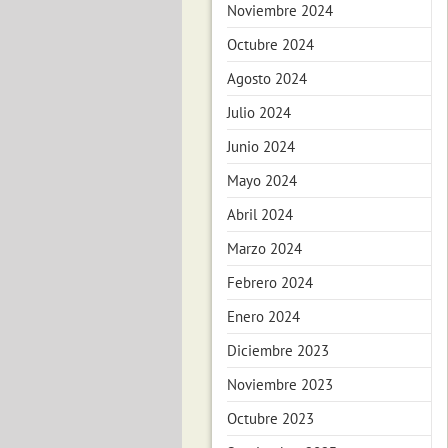
Noviembre 2024
Octubre 2024
Agosto 2024
Julio 2024
Junio 2024
Mayo 2024
Abril 2024
Marzo 2024
Febrero 2024
Enero 2024
Diciembre 2023
Noviembre 2023
Octubre 2023