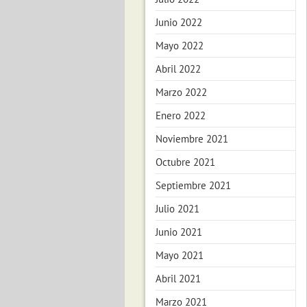
Junio 2022
Mayo 2022
Abril 2022
Marzo 2022
Enero 2022
Noviembre 2021
Octubre 2021
Septiembre 2021
Julio 2021
Junio 2021
Mayo 2021
Abril 2021
Marzo 2021