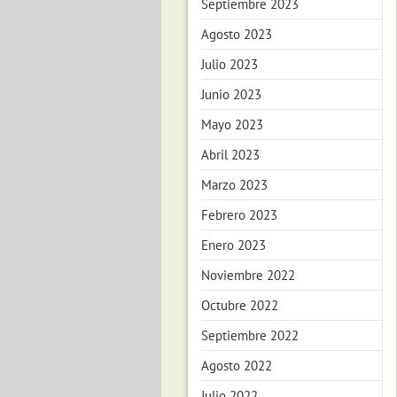
Septiembre 2023
Agosto 2023
Julio 2023
Junio 2023
Mayo 2023
Abril 2023
Marzo 2023
Febrero 2023
Enero 2023
Noviembre 2022
Octubre 2022
Septiembre 2022
Agosto 2022
Julio 2022