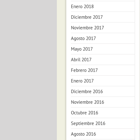
Enero 2018
Diciembre 2017
Noviembre 2017
Agosto 2017
Mayo 2017
Abril 2017
Febrero 2017
Enero 2017
Diciembre 2016
Noviembre 2016
Octubre 2016
Septiembre 2016
Agosto 2016