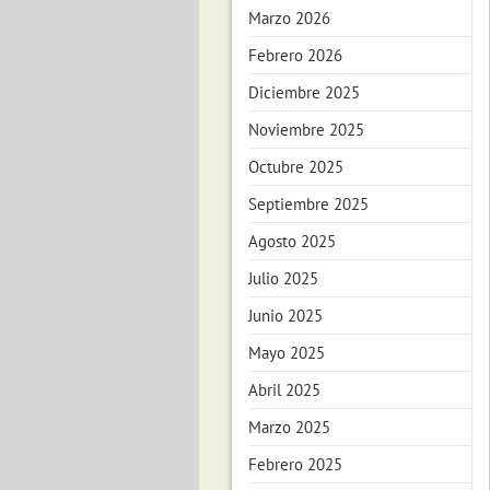
Marzo 2026
Febrero 2026
Diciembre 2025
Noviembre 2025
Octubre 2025
Septiembre 2025
Agosto 2025
Julio 2025
Junio 2025
Mayo 2025
Abril 2025
Marzo 2025
Febrero 2025