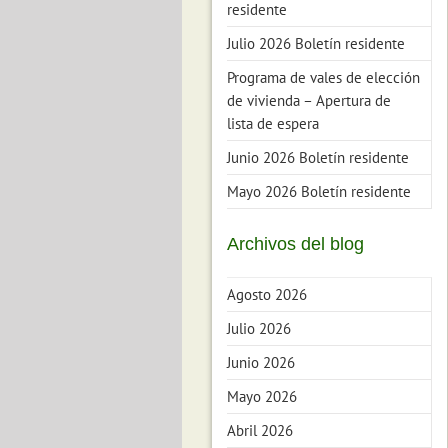
residente
Julio 2026 Boletín residente
Programa de vales de elección
de vivienda – Apertura de
lista de espera
Junio 2026 Boletín residente
Mayo 2026 Boletín residente
Archivos del blog
Agosto 2026
Julio 2026
Junio 2026
Mayo 2026
Abril 2026