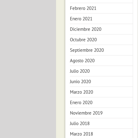
Febrero 2021
Enero 2021
Diciembre 2020
Octubre 2020
Septiembre 2020
Agosto 2020
Julio 2020
Junio 2020
Marzo 2020
Enero 2020
Noviembre 2019
Julio 2018
Marzo 2018