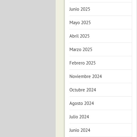
Junio 2025
Mayo 2025
Abril 2025
Marzo 2025
Febrero 2025
Noviembre 2024
Octubre 2024
Agosto 2024
Julio 2024
Junio 2024