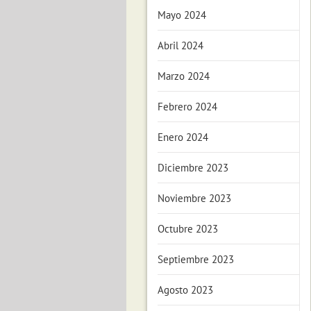
Mayo 2024
Abril 2024
Marzo 2024
Febrero 2024
Enero 2024
Diciembre 2023
Noviembre 2023
Octubre 2023
Septiembre 2023
Agosto 2023