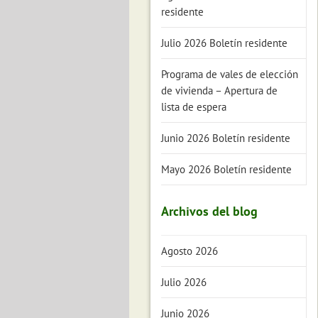
residente
Julio 2026 Boletín residente
Programa de vales de elección
de vivienda – Apertura de
lista de espera
Junio 2026 Boletín residente
Mayo 2026 Boletín residente
Archivos del blog
Agosto 2026
Julio 2026
Junio 2026