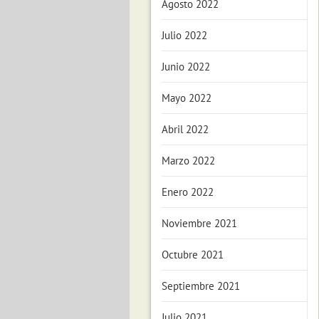
Agosto 2022
Julio 2022
Junio 2022
Mayo 2022
Abril 2022
Marzo 2022
Enero 2022
Noviembre 2021
Octubre 2021
Septiembre 2021
Julio 2021