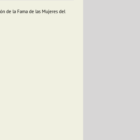
lón de la Fama de las Mujeres del