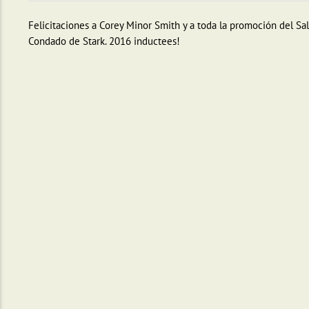
Felicitaciones a Corey Minor Smith y a toda la promoción del Sa
Condado de Stark. 2016 inductees!