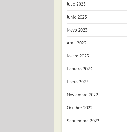
Julio 2023
Junio 2023
Mayo 2023
Abril 2023
Marzo 2023
Febrero 2023
Enero 2023
Noviembre 2022
Octubre 2022
Septiembre 2022