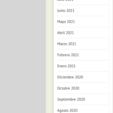
Junio 2021
Mayo 2021
Abril 2021
Marzo 2021
Febrero 2021
Enero 2021
Diciembre 2020
Octubre 2020
Septiembre 2020
Agosto 2020