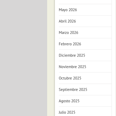
Mayo 2026
Abril 2026
Marzo 2026
Febrero 2026
Diciembre 2025
Noviembre 2025
Octubre 2025
Septiembre 2025
Agosto 2025
Julio 2025