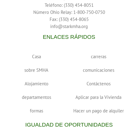
Teléfono: (330) 454-8051
Número Ohio Relay: 1-800-750-0750
Fax: (330) 454-8065
info@starkmha.org
ENLACES RÁPIDOS
Casa
carreras
sobre SMHA
comunicaciones
Alojamiento
Contáctenos
departamentos
Aplicar para la Vivienda
formas
Hacer un pago de alquiler
IGUALDAD DE OPORTUNIDADES