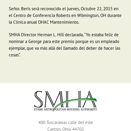
Señor. Beris será reconocido el jueves, Octubre 22, 2015 en
el Centro de Conferencia Roberts en Wilmington, OH durante
la Clínica anual OHAC Mantenimiento.
SMHA Director Herman L. Hill declarada, “Yo estaba feliz de
nominar a George para este premio porque es un empleado
ejemplar, que va más allá del llamado del deber de hacer las
cosas”.
400 Tuscarawas calle del este
Cantón, Ohio 44702