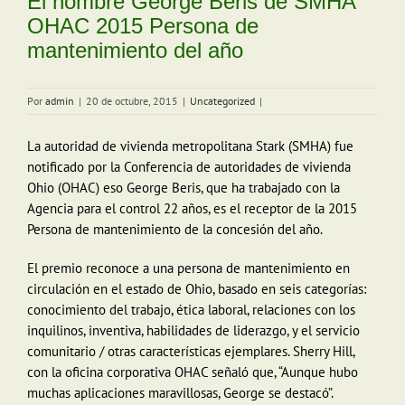
El nombre George Beris de SMHA
OHAC 2015 Persona de
mantenimiento del año
Por
admin
|
20 de octubre, 2015
|
Uncategorized
|
La autoridad de vivienda metropolitana Stark (SMHA) fue
notificado por la Conferencia de autoridades de vivienda
Ohio (OHAC) eso George Beris, que ha trabajado con la
Agencia para el control 22 años, es el receptor de la 2015
Persona de mantenimiento de la concesión del año.
El premio reconoce a una persona de mantenimiento en
circulación en el estado de Ohio, basado en seis categorías:
conocimiento del trabajo, ética laboral, relaciones con los
inquilinos, inventiva, habilidades de liderazgo, y el servicio
comunitario / otras características ejemplares. Sherry Hill,
con la oficina corporativa OHAC señaló que, “Aunque hubo
muchas aplicaciones maravillosas, George se destacó”.