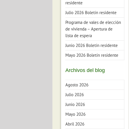
residente
Julio 2026 Boletín residente
Programa de vales de elección
de vivienda – Apertura de
lista de espera
Junio 2026 Boletín residente
Mayo 2026 Boletín residente
Archivos del blog
Agosto 2026
Julio 2026
Junio 2026
Mayo 2026
Abril 2026