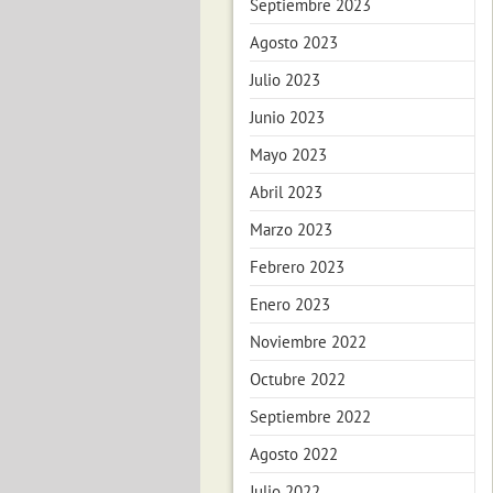
Septiembre 2023
Agosto 2023
Julio 2023
Junio 2023
Mayo 2023
Abril 2023
Marzo 2023
Febrero 2023
Enero 2023
Noviembre 2022
Octubre 2022
Septiembre 2022
Agosto 2022
Julio 2022