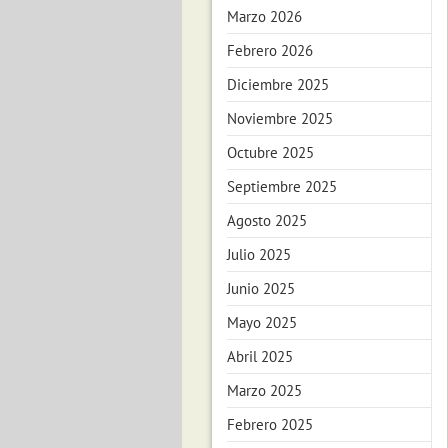
Marzo 2026
Febrero 2026
Diciembre 2025
Noviembre 2025
Octubre 2025
Septiembre 2025
Agosto 2025
Julio 2025
Junio 2025
Mayo 2025
Abril 2025
Marzo 2025
Febrero 2025