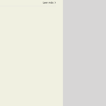
Leer más