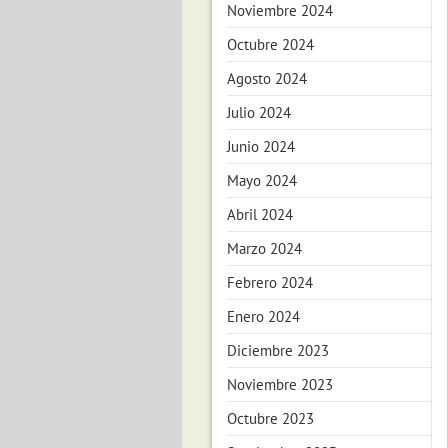
Noviembre 2024
Octubre 2024
Agosto 2024
Julio 2024
Junio 2024
Mayo 2024
Abril 2024
Marzo 2024
Febrero 2024
Enero 2024
Diciembre 2023
Noviembre 2023
Octubre 2023