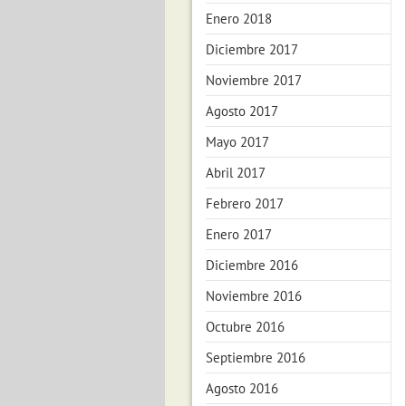
Enero 2018
Diciembre 2017
Noviembre 2017
Agosto 2017
Mayo 2017
Abril 2017
Febrero 2017
Enero 2017
Diciembre 2016
Noviembre 2016
Octubre 2016
Septiembre 2016
Agosto 2016