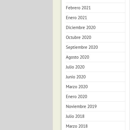
Febrero 2021
Enero 2021
Diciembre 2020
Octubre 2020
Septiembre 2020
Agosto 2020
Julio 2020
Junio 2020
Marzo 2020
Enero 2020
Noviembre 2019
Julio 2018
Marzo 2018