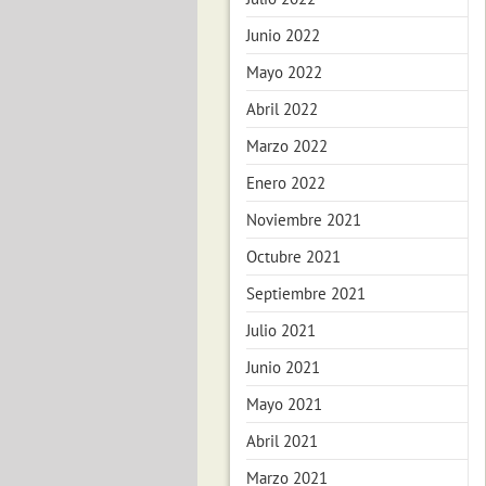
Junio 2022
Mayo 2022
Abril 2022
Marzo 2022
Enero 2022
Noviembre 2021
Octubre 2021
Septiembre 2021
Julio 2021
Junio 2021
Mayo 2021
Abril 2021
Marzo 2021