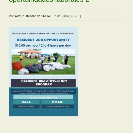
Por
Administrador de SMHA
|
2 de junio, 2020
|