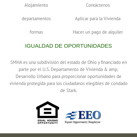
Alojamiento
Contáctenos
departamentos
Aplicar para la Vivienda
formas
Hacer un pago de alquiler
IGUALDAD DE OPORTUNIDADES
SMHA es una subdivisión del estado de Ohio y financiado en
parte por el U.S. Departamento de Vivienda & amp;
Desarrollo Urbano para proporcionar oportunidades de
vivienda protegida para los ciudadanos elegibles de condado
de Stark.