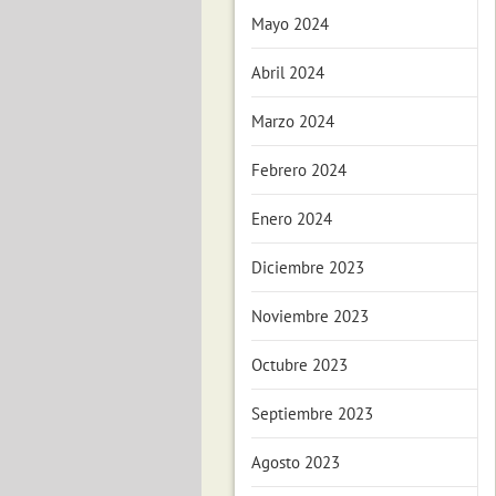
Mayo 2024
Abril 2024
Marzo 2024
Febrero 2024
Enero 2024
Diciembre 2023
Noviembre 2023
Octubre 2023
Septiembre 2023
Agosto 2023