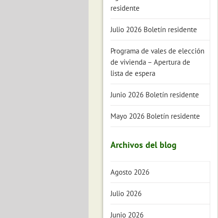
residente
Julio 2026 Boletín residente
Programa de vales de elección
de vivienda – Apertura de
lista de espera
Junio 2026 Boletín residente
Mayo 2026 Boletín residente
Archivos del blog
Agosto 2026
Julio 2026
Junio 2026