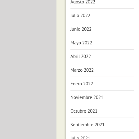
Agosto 2022
Julio 2022
Junio 2022
Mayo 2022
Abril 2022
Marzo 2022
Enero 2022
Noviembre 2021
Octubre 2021
Septiembre 2021
Julio 2021