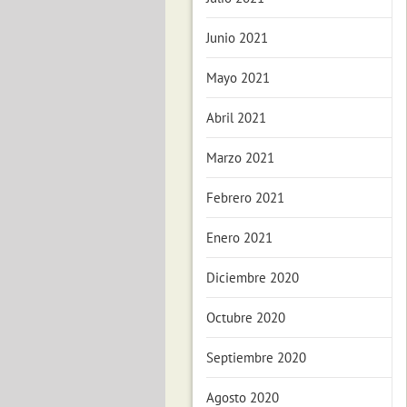
Junio 2021
Mayo 2021
Abril 2021
Marzo 2021
Febrero 2021
Enero 2021
Diciembre 2020
Octubre 2020
Septiembre 2020
Agosto 2020