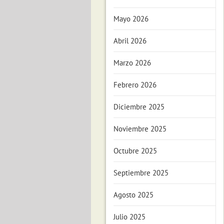
Mayo 2026
Abril 2026
Marzo 2026
Febrero 2026
Diciembre 2025
Noviembre 2025
Octubre 2025
Septiembre 2025
Agosto 2025
Julio 2025