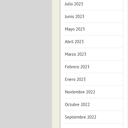
Julio 2023
Junio 2023
Mayo 2023
Abril 2023
Marzo 2023
Febrero 2023
Enero 2023
Noviembre 2022
Octubre 2022
Septiembre 2022