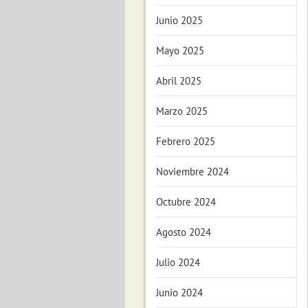
Junio 2025
Mayo 2025
Abril 2025
Marzo 2025
Febrero 2025
Noviembre 2024
Octubre 2024
Agosto 2024
Julio 2024
Junio 2024