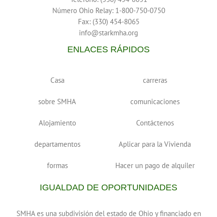
Número Ohio Relay: 1-800-750-0750
Fax: (330) 454-8065
info@starkmha.org
ENLACES RÁPIDOS
Casa
carreras
sobre SMHA
comunicaciones
Alojamiento
Contáctenos
departamentos
Aplicar para la Vivienda
formas
Hacer un pago de alquiler
IGUALDAD DE OPORTUNIDADES
SMHA es una subdivisión del estado de Ohio y financiado en