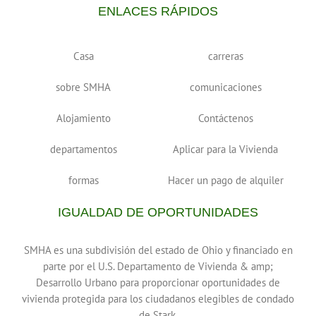
ENLACES RÁPIDOS
Casa
carreras
sobre SMHA
comunicaciones
Alojamiento
Contáctenos
departamentos
Aplicar para la Vivienda
formas
Hacer un pago de alquiler
IGUALDAD DE OPORTUNIDADES
SMHA es una subdivisión del estado de Ohio y financiado en
parte por el U.S. Departamento de Vivienda & amp;
Desarrollo Urbano para proporcionar oportunidades de
vivienda protegida para los ciudadanos elegibles de condado
de Stark.