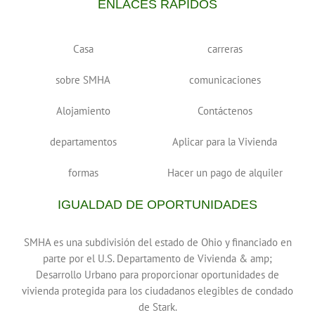
ENLACES RÁPIDOS
Casa
carreras
sobre SMHA
comunicaciones
Alojamiento
Contáctenos
departamentos
Aplicar para la Vivienda
formas
Hacer un pago de alquiler
IGUALDAD DE OPORTUNIDADES
SMHA es una subdivisión del estado de Ohio y financiado en
parte por el U.S. Departamento de Vivienda & amp;
Desarrollo Urbano para proporcionar oportunidades de
vivienda protegida para los ciudadanos elegibles de condado
de Stark.